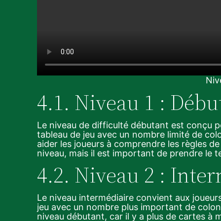
Niv
4.1. Niveau 1 : Débu
Le niveau de difficulté débutant est conçu po
tableau de jeu avec un nombre limité de col
aider les joueurs à comprendre les règles de 
niveau, mais il est important de prendre le 
4.2. Niveau 2 : Inte
Le niveau intermédiaire convient aux joueurs
jeu avec un nombre plus important de colonne
niveau débutant, car il y a plus de cartes à 