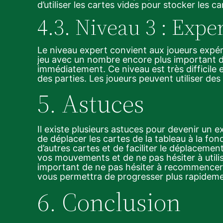
d’utiliser les cartes vides pour stocker les 
4.3. Niveau 3 : Expe
Le niveau expert convient aux joueurs expér
jeu avec un nombre encore plus important d
immédiatement. Ce niveau est très difficile
des parties. Les joueurs peuvent utiliser des
5. Astuces
Il existe plusieurs astuces pour devenir un e
de déplacer les cartes de la tableau à la fo
d’autres cartes et de faciliter le déplacemen
vos mouvements et de ne pas hésiter à utilis
important de ne pas hésiter à recommencer 
vous permettra de progresser plus rapideme
6. Conclusion