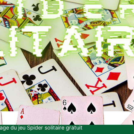
age du jeu Spider solitaire gratuit