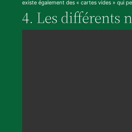
existe également des « cartes vides » qui p
4. Les différents 