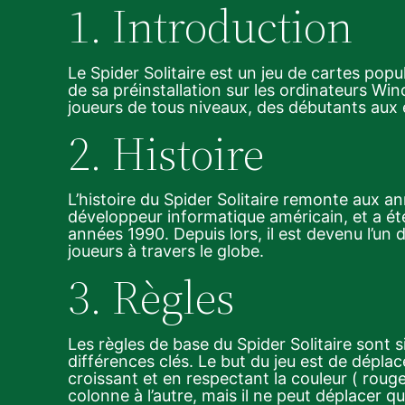
1. Introduction
Le Spider Solitaire est un jeu de cartes popu
de sa préinstallation sur les ordinateurs Win
joueurs de tous niveaux, des débutants aux 
2. Histoire
L’histoire du Spider Solitaire remonte aux an
développeur informatique américain, et a été
années 1990. Depuis lors, il est devenu l’un 
joueurs à travers le globe.
3. Règles
Les règles de base du Spider Solitaire sont si
différences clés. Le but du jeu est de déplac
croissant et en respectant la couleur ( roug
colonne à l’autre, mais il ne peut déplacer q